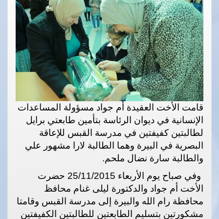
قامت الأخت العقيدة أم جواد مسؤولة المساعدات
الإنسانية في ديوان الرئاسة بتأمين طابعتي برايل
لطالبتين كفيفتين في مدرسة القبس للإعاقة
البصرية في البيرة وهما الطالبة لارا مشهور علي
والطالبة سارة نضال ملحم.
وفي صباح يوم الأربعاء 25/11/2015 حضرت
الأخت أم جواد والدكتورة ليلى غنام محافظ
محافظة رام الله والبيرة إلى مدرسة القبس وقامتا
مشكورتين بتسليم الطابعتين للطالبتين الكفيفتين