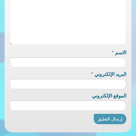
الاسم
*
البريد الإلكتروني
*
الموقع الإلكتروني